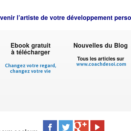
enir l’artiste de votre développement personn
Ebook gratuit
Nouvelles du Blog
à télécharger
Tous les articles sur
www.coachdesoi.com
Changez votre regard,
changez votre vie