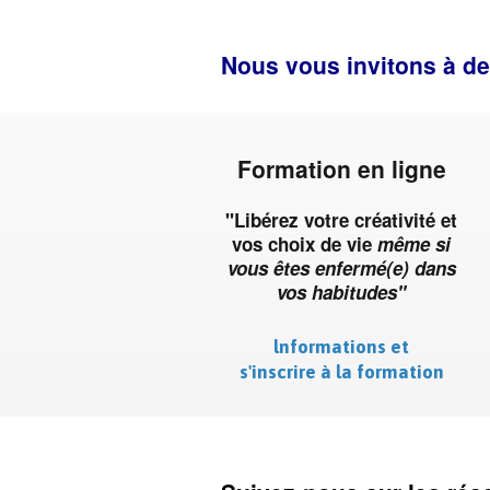
Nous vous invitons à dev
Formation en ligne
"Libérez votre créativité et
vos choix de vie
même si
vous êtes enfermé(e) dans
vos habitudes"
lnformations et
s'inscrire à la formation