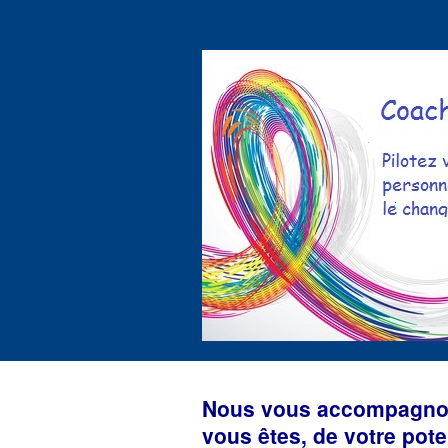
Nous vous accompagnons
vous êtes, de votre pote